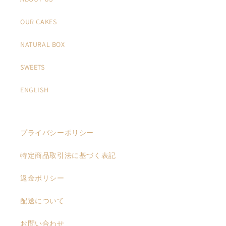
OUR CAKES
NATURAL BOX
SWEETS
ENGLISH
プライバシーポリシー
特定商品取引法に基づく表記
返金ポリシー
配送について
お問い合わせ